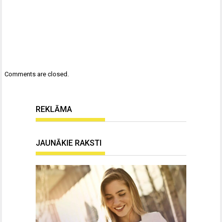
Comments are closed.
REKLĀMA
JAUNĀKIE RAKSTI