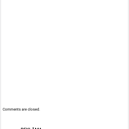
Comments are closed.