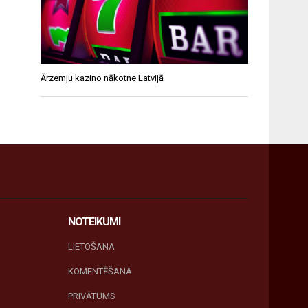
Ārzemju kazino nākotne Latvijā
NOTEIKUMI
LIETOŠANA
KOMENTĒŠANA
PRIVĀTUMS