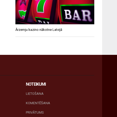
Ārzemju kazino nākotne Latvijā
NOTEIKUMI
LIETOŠANA
KOMENTĒŠANA
PRIVĀTUMS