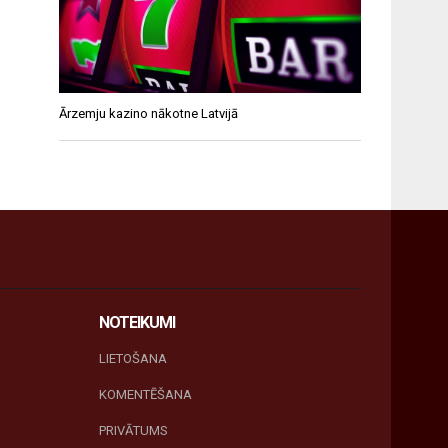
Ārzemju kazino nākotne Latvijā
NOTEIKUMI
LIETOŠANA
KOMENTĒŠANA
PRIVĀTUMS