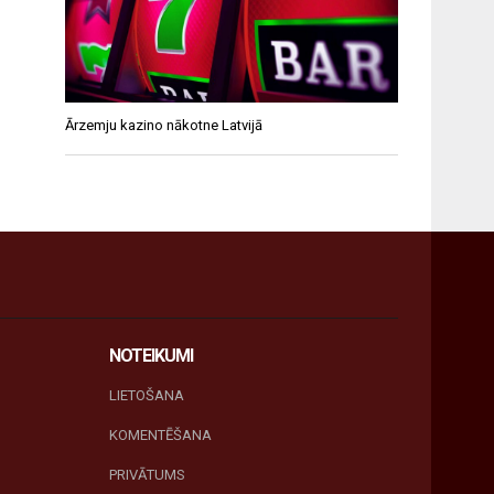
Ārzemju kazino nākotne Latvijā
NOTEIKUMI
LIETOŠANA
KOMENTĒŠANA
PRIVĀTUMS