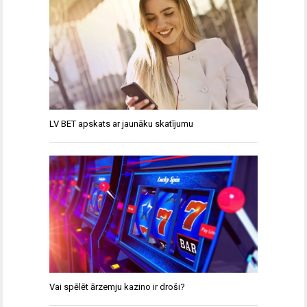
LV BET apskats ar jaunāku skatījumu
Vai spēlēt ārzemju kazino ir droši?