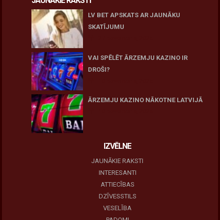
JAUNĀKIE RAKSTI
LV BET APSKATS AR JAUNĀKU
SKATĪJUMU
27 novembris, 2025
VAI SPĒLĒT ĀRZEMJU KAZINO IR
DROŠI?
10 novembris, 2025
ĀRZEMJU KAZINO NĀKOTNE LATVIJĀ
10 novembris, 2025
IZVĒLNE
JAUNĀKIE RAKSTI
INTERESANTI
ATTIECĪBAS
DZĪVESSTILS
VESELĪBA
PADOMI