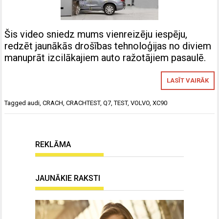
Šis video sniedz mums vienreizēju iespēju,
redzēt jaunākās drošības tehnoloģijas no diviem
manuprāt izcilākajiem auto ražotājiem pasaulē.
LASĪT VAIRĀK
Tagged
audi
,
CRACH
,
CRACHTEST
,
Q7
,
TEST
,
VOLVO
,
XC90
REKLĀMA
JAUNĀKIE RAKSTI