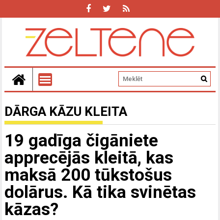
DĀRGA KĀZU KLEITA
19 gadīga čigāniete
apprecējās kleitā, kas
maksā 200 tūkstošus
dolārus. Kā tika svinētas
kāzas?