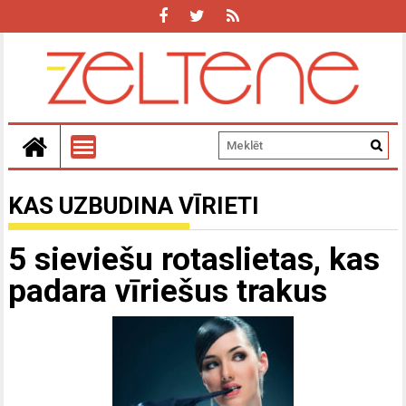
KAS UZBUDINA VĪRIETI
5 sieviešu rotaslietas, kas
padara vīriešus trakus