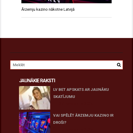
Ārzemju kazino nākotne Latvijā
JAUNĀKIE RAKSTI
LV BET APSKATS AR JAUNĀKU
SKATĪJUMU
27 novembris, 2025
VAI SPĒLĒT ĀRZEMJU KAZINO IR
DROŠI?
10 novembris, 2025