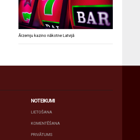
Ārzemju kazino nākotne Latvijā
NOTEIKUMI
LIETOŠANA
KOMENTĒŠANA
PRIVĀTUMS