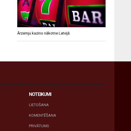
Ārzemju kazino nākotne Latvijā
NOTEIKUMI
LIETOŠANA
KOMENTĒŠANA
PRIVĀTUMS