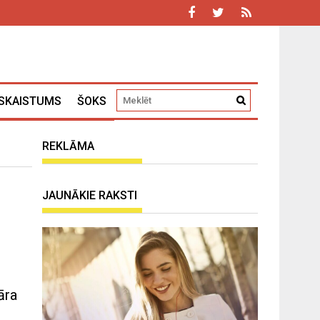
SKAISTUMS
ŠOKS
REKLĀMA
JAUNĀKIE RAKSTI
āra