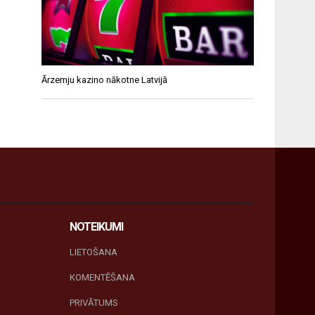
Ārzemju kazino nākotne Latvijā
NOTEIKUMI
LIETOŠANA
KOMENTĒŠANA
PRIVĀTUMS