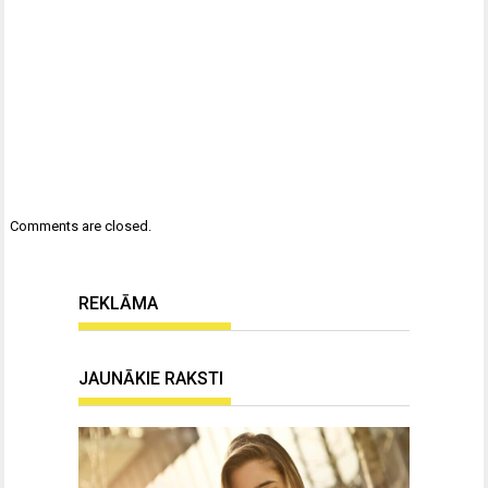
Comments are closed.
REKLĀMA
JAUNĀKIE RAKSTI