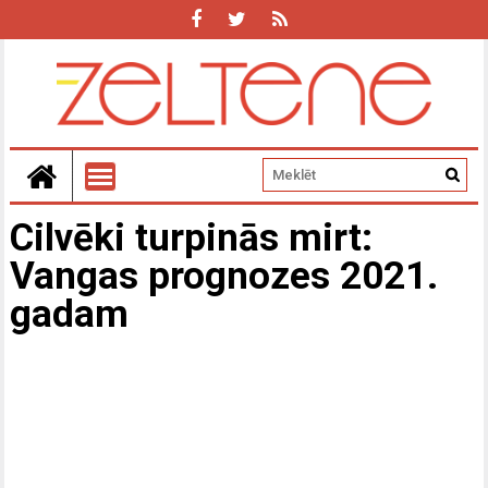
Cilvēki turpinās mirt:
Vangas prognozes 2021.
gadam