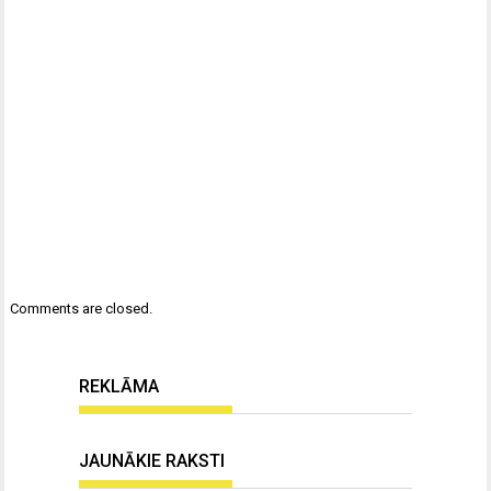
Comments are closed.
REKLĀMA
JAUNĀKIE RAKSTI