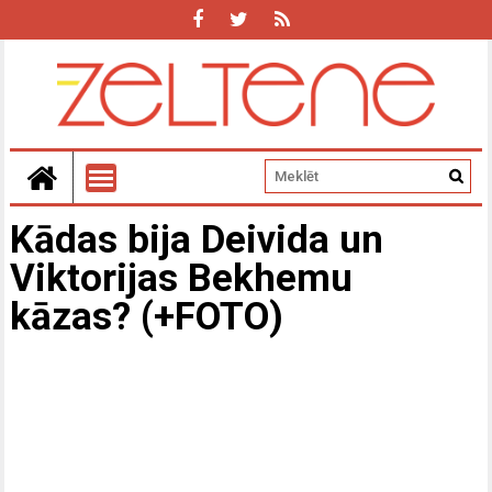
Kādas bija Deivida un
Viktorijas Bekhemu
kāzas? (+FOTO)