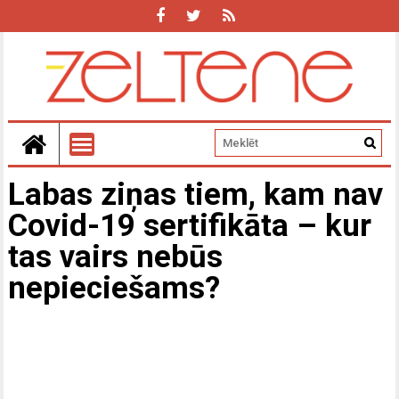
Labas ziņas tiem, kam nav
Covid-19 sertifikāta – kur
tas vairs nebūs
nepieciešams?