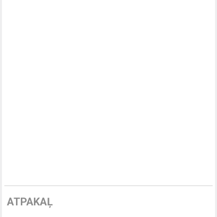
ATPAKAĻ