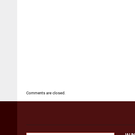
Comments are closed.