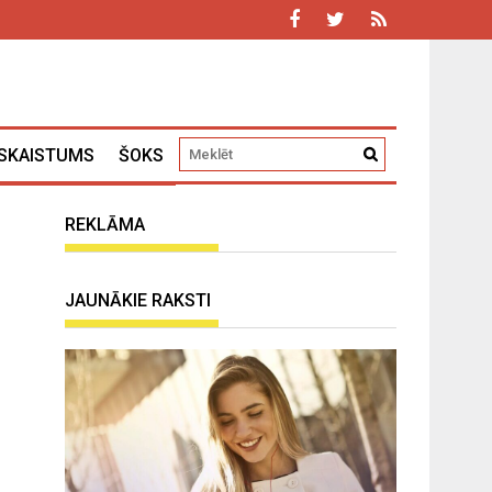
SKAISTUMS
ŠOKS
REKLĀMA
JAUNĀKIE RAKSTI