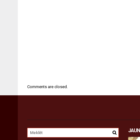
Comments are closed.
JAUN