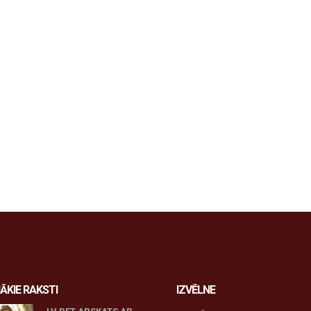
ĀKIE RAKSTI
IZVĒLNE