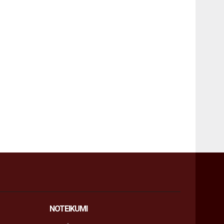
NOTEIKUMI