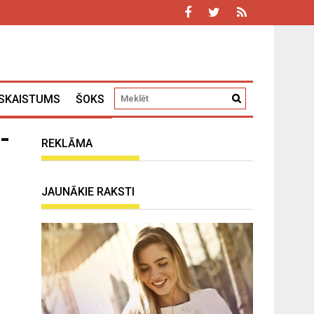
SKAISTUMS
ŠOKS
-
REKLĀMA
JAUNĀKIE RAKSTI