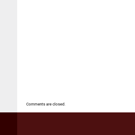
Comments are closed.