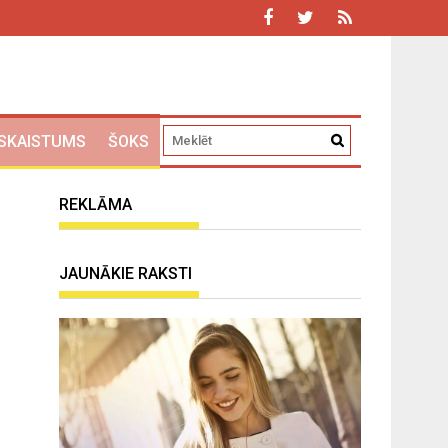
SKAISTUMS
ŠOKS
REKLĀMA
JAUNĀKIE RAKSTI