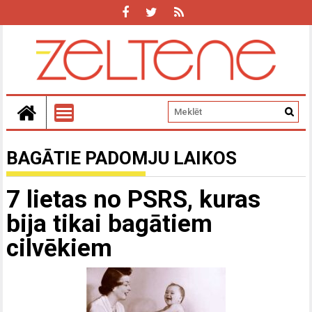
BAGĀTIE PADOMJU LAIKOS
7 lietas no PSRS, kuras
bija tikai bagātiem
cilvēkiem