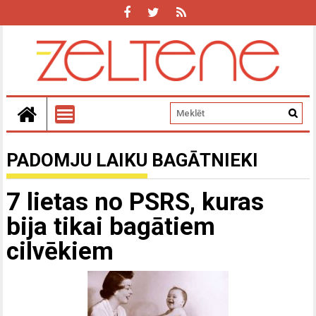
PADOMJU LAIKU BAGĀTNIEKI
7 lietas no PSRS, kuras
bija tikai bagātiem
cilvēkiem