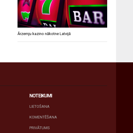
Ārzemju kazino nākotne Latvijā
NOTEIKUMI
LIETOŠANA
KOMENTĒŠANA
PRIVĀTUMS