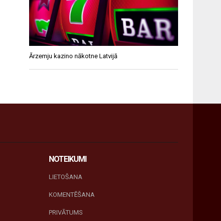
Ārzemju kazino nākotne Latvijā
NOTEIKUMI
LIETOŠANA
KOMENTĒŠANA
PRIVĀTUMS