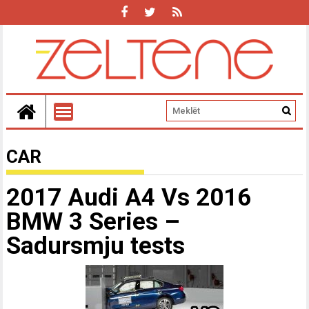
CAR
2017 Audi A4 Vs 2016
BMW 3 Series –
Sadursmju tests