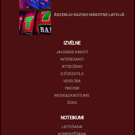
10 novembris, 2025
ĀRZEMJU KAZINO NĀKOTNE LATVIJĀ
10 novembris, 2025
IZVĒLNE
JAUNĀKIE RAKSTI
INTERESANTI
ATTIECĪBAS
DZĪVESSTILS
VESELĪBA
PADOMI
MODE&SKAISTUMS
ŠOKS
NOTEIKUMI
LIETOŠANA
KOMENTĒŠANA