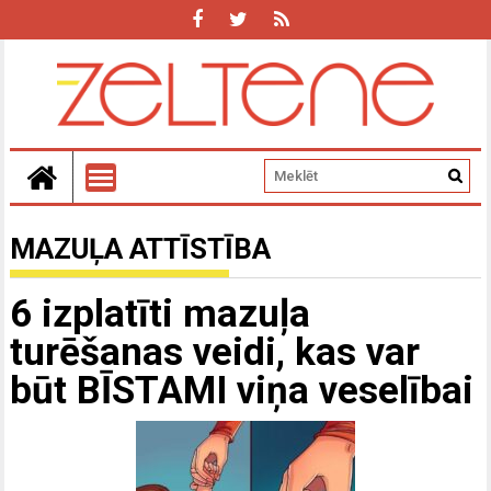
MAZUĻA ATTĪSTĪBA
6 izplatīti mazuļa
turēšanas veidi, kas var
būt BĪSTAMI viņa veselībai