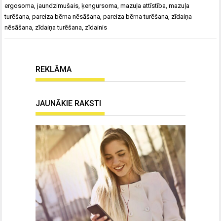
ergosoma
,
jaundzimušais
,
ķengursoma
,
mazuļa attīstība
,
mazuļa
turēšana
,
pareiza bērna nēsāšana
,
pareiza bērna turēšana
,
zīdaiņa
nēsāšana
,
zīdaiņa turēšana
,
zīdainis
REKLĀMA
JAUNĀKIE RAKSTI