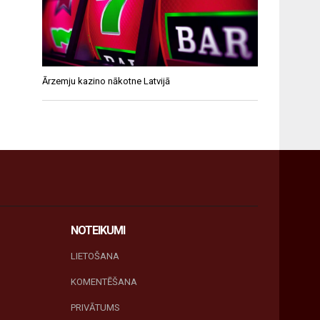
Ārzemju kazino nākotne Latvijā
NOTEIKUMI
LIETOŠANA
KOMENTĒŠANA
PRIVĀTUMS