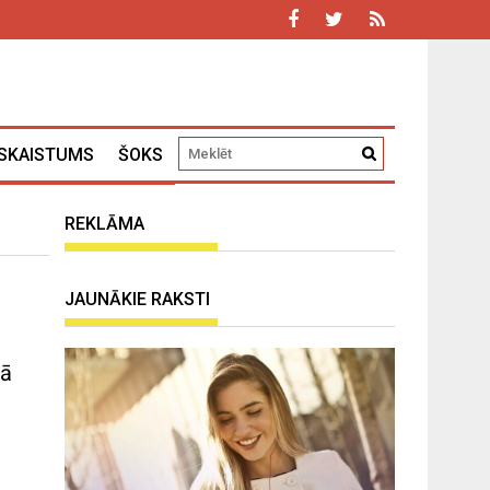
SKAISTUMS
ŠOKS
REKLĀMA
JAUNĀKIE RAKSTI
sā