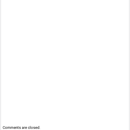
Comments are closed.