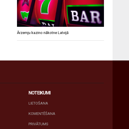
Ārzemju kazino nākotne Latvijā
NOTEIKUMI
LIETOŠANA
KOMENTĒŠANA
PRIVĀTUMS