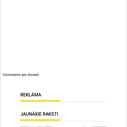
Comments are closed.
REKLĀMA
JAUNĀKIE RAKSTI