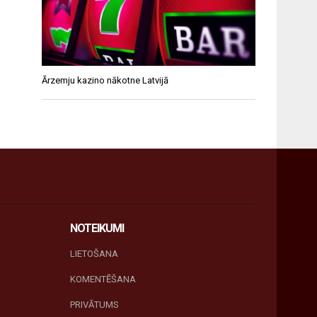
Ārzemju kazino nākotne Latvijā
NOTEIKUMI
LIETOŠANA
KOMENTĒŠANA
PRIVĀTUMS