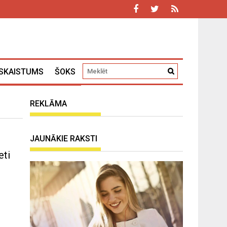
SKAISTUMS
ŠOKS
REKLĀMA
JAUNĀKIE RAKSTI
eti