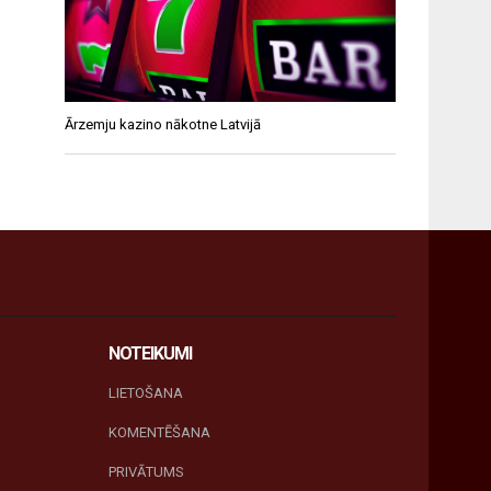
Ārzemju kazino nākotne Latvijā
NOTEIKUMI
LIETOŠANA
KOMENTĒŠANA
PRIVĀTUMS