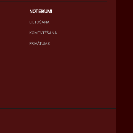
NOTEIKUMI
LIETOŠANA
KOMENTĒŠANA
PRIVĀTUMS