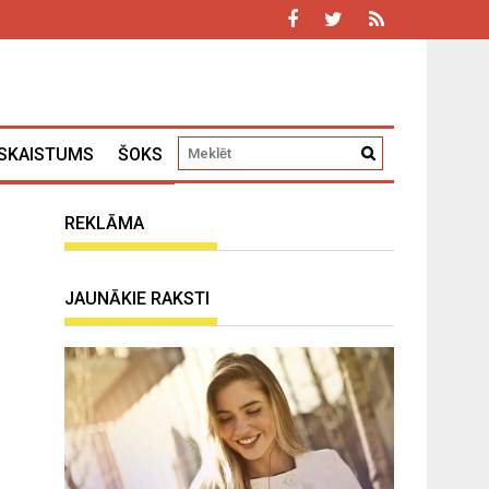
SKAISTUMS
ŠOKS
REKLĀMA
JAUNĀKIE RAKSTI