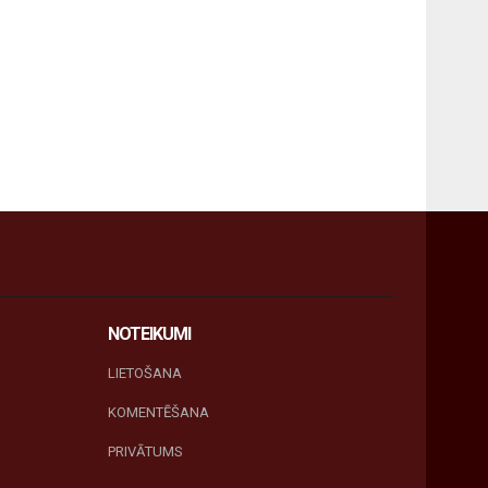
NOTEIKUMI
LIETOŠANA
KOMENTĒŠANA
PRIVĀTUMS