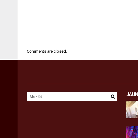
Comments are closed.
JAUN