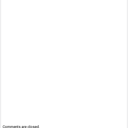
Comments are closed.