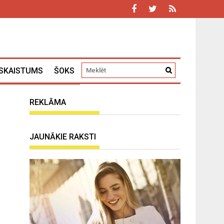
SKAISTUMS
ŠOKS
REKLĀMA
JAUNĀKIE RAKSTI