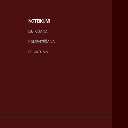
NOTEIKUMI
LIETOŠANA
KOMENTĒŠANA
PRIVĀTUMS