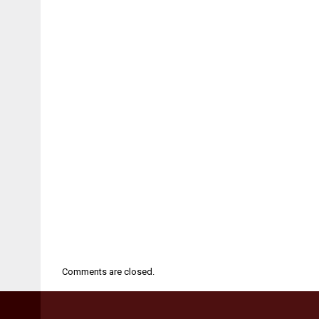
Comments are closed.