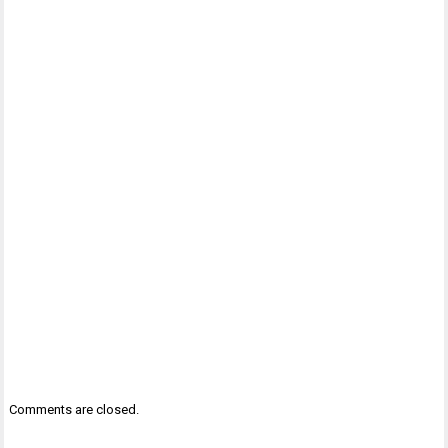
Comments are closed.