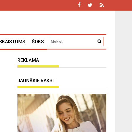
SKAISTUMS
ŠOKS
REKLĀMA
JAUNĀKIE RAKSTI