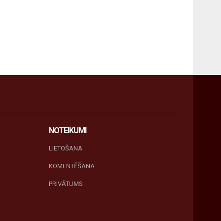
NOTEIKUMI
LIETOŠANA
KOMENTĒŠANA
PRIVĀTUMS