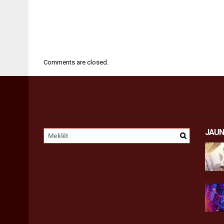
Comments are closed.
JAUN