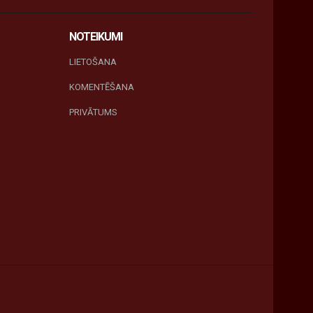
NOTEIKUMI
LIETOŠANA
KOMENTĒŠANA
PRIVĀTUMS