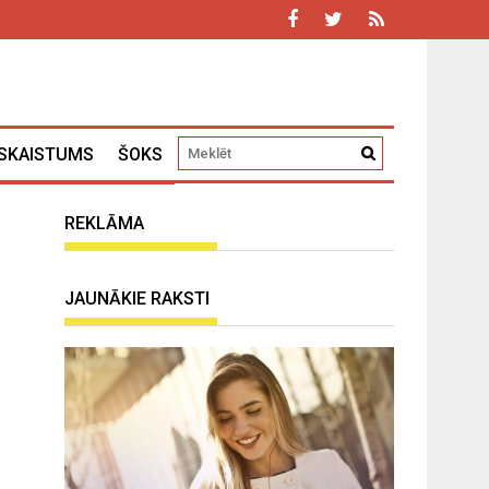
SKAISTUMS
ŠOKS
REKLĀMA
JAUNĀKIE RAKSTI