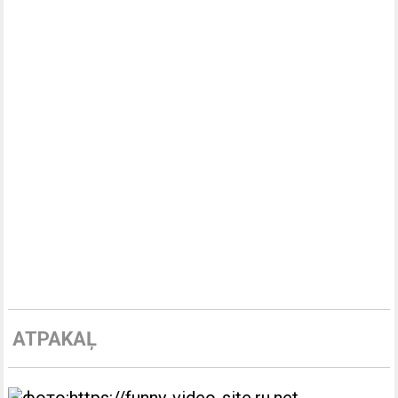
ATPAKAĻ