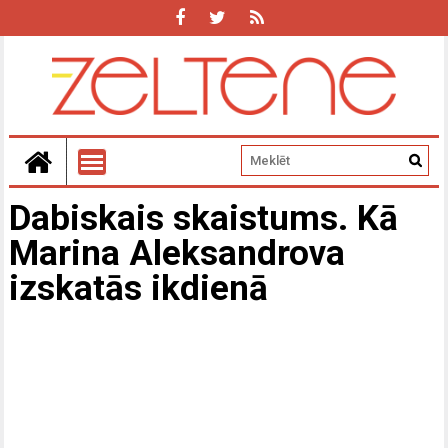
Dabiskais skaistums. Kā
Marina Aleksandrova
izskatās ikdienā