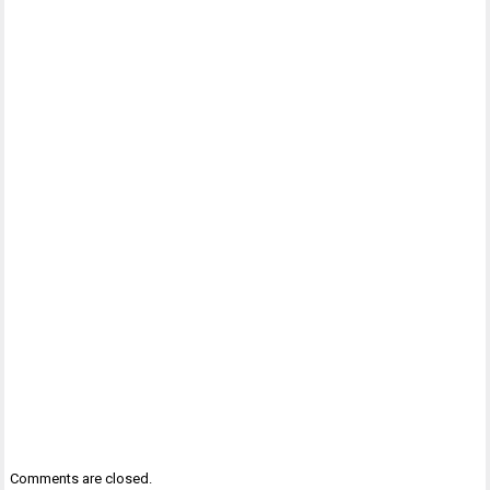
Comments are closed.