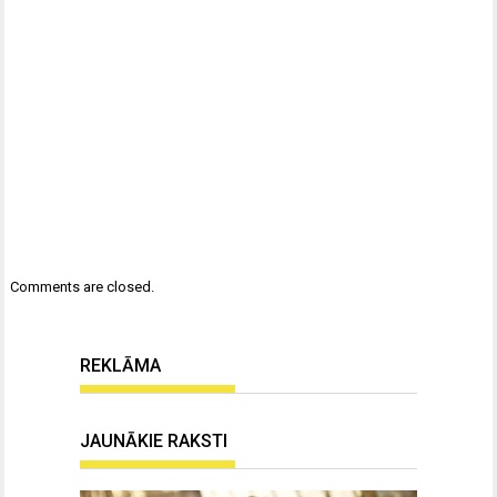
Comments are closed.
REKLĀMA
JAUNĀKIE RAKSTI