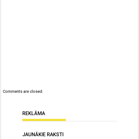
Comments are closed.
REKLĀMA
JAUNĀKIE RAKSTI