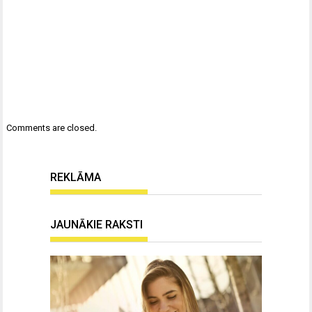
Comments are closed.
REKLĀMA
JAUNĀKIE RAKSTI