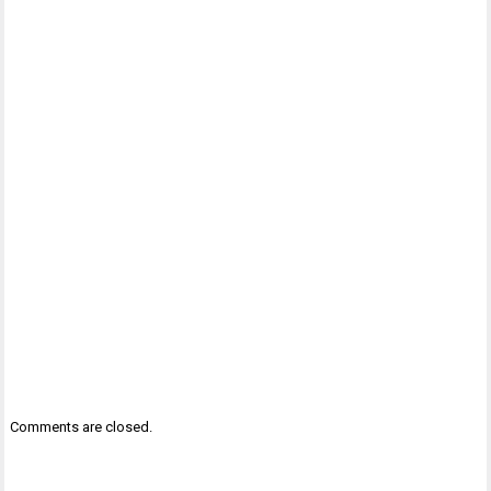
Comments are closed.