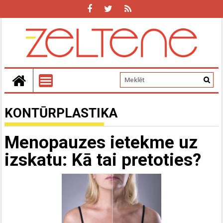
KONTŪRPLASTIKA
Menopauzes ietekme uz
izskatu: Kā tai pretoties?