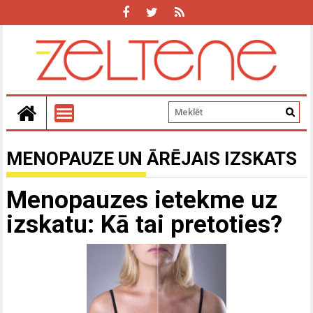
MENOPAUZE UN ĀRĒJAIS IZSKATS
Menopauzes ietekme uz
izskatu: Kā tai pretoties?