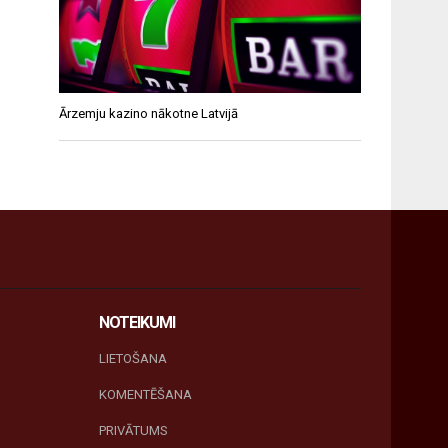
Ārzemju kazino nākotne Latvijā
NOTEIKUMI
LIETOŠANA
KOMENTĒŠANA
PRIVĀTUMS