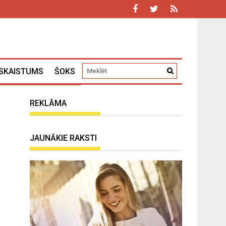
SKAISTUMS
ŠOKS
REKLĀMA
JAUNĀKIE RAKSTI