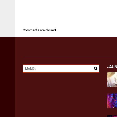
Comments are closed.
JAUN