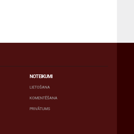
NOTEIKUMI
LIETOŠANA
KOMENTĒŠANA
PRIVĀTUMS