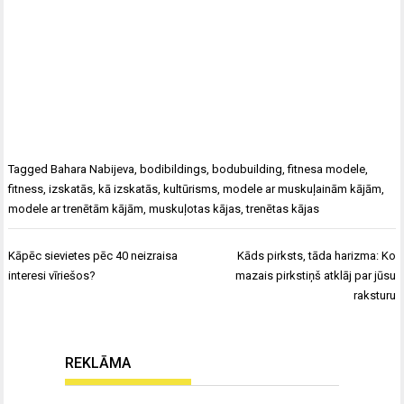
Tagged
Bahara Nabijeva
,
bodibildings
,
bodubuilding
,
fitnesa modele
,
fitness
,
izskatās
,
kā izskatās
,
kultūrisms
,
modele ar muskuļainām kājām
,
modele ar trenētām kājām
,
muskuļotas kājas
,
trenētas kājas
Ziņu
Kāpēc sievietes pēc 40 neizraisa
Kāds pirksts, tāda harizma: Ko
izvēlne
interesi vīriešos?
mazais pirkstiņš atklāj par jūsu
raksturu
REKLĀMA