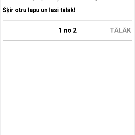
Šķir otru lapu un lasi tālāk!
1 no 2
TĀLĀK