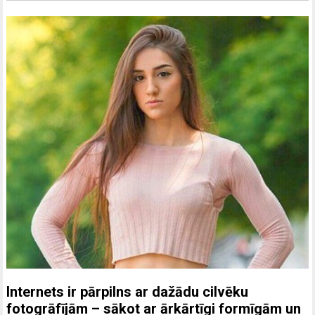
Internets ir pārpilns ar dažādu cilvēku
fotogrāfījām – sākot ar ārkārtīgi formīgām un