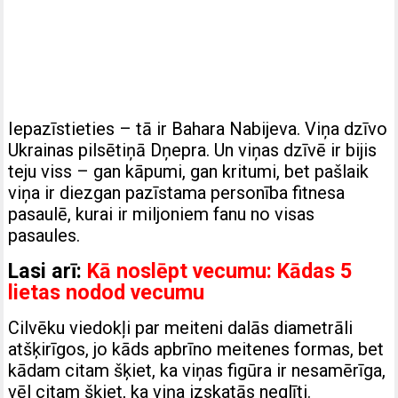
Iepazīstieties – tā ir Bahara Nabijeva. Viņa dzīvo
Ukrainas pilsētiņā Dņepra. Un viņas dzīvē ir bijis
teju viss – gan kāpumi, gan kritumi, bet pašlaik
viņa ir diezgan pazīstama personība fitnesa
pasaulē, kurai ir miljoniem fanu no visas
pasaules.
Lasi arī:
Kā noslēpt vecumu: Kādas 5
lietas nodod vecumu
Cilvēku viedokļi par meiteni dalās diametrāli
atšķirīgos, jo kāds apbrīno meitenes formas, bet
kādam citam šķiet, ka viņas figūra ir nesamērīga,
vēl citam šķiet, ka viņa izskatās neglīti.