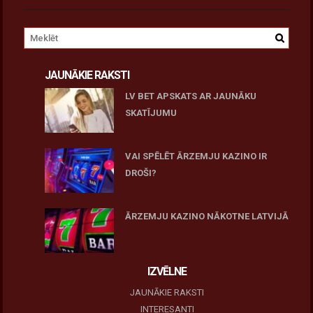
JAUNĀKIE RAKSTI
LV BET APSKATS AR JAUNĀKU
SKATĪJUMU
27 novembris, 2025
VAI SPĒLĒT ĀRZEMJU KAZINO IR
DROŠI?
10 novembris, 2025
ĀRZEMJU KAZINO NĀKOTNE LATVIJĀ
10 novembris, 2025
IZVĒLNE
JAUNĀKIE RAKSTI
INTERESANTI