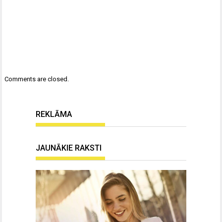
Comments are closed.
REKLĀMA
JAUNĀKIE RAKSTI